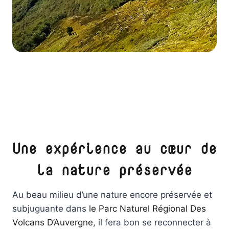
Une expérience au cœur de
la nature préservée
Au beau milieu d’une nature encore préservée et
subjuguante dans
le Parc Naturel Régional Des
Volcans D’Auvergne
, il fera bon se reconnecter à