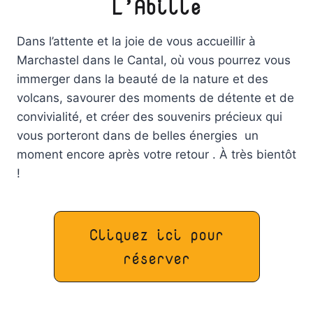
L’Abille
Dans l’attente et la joie de vous accueillir à
Marchastel dans le Cantal, où vous pourrez vous
immerger dans la beauté de la nature et des
volcans, savourer des moments de détente et de
convivialité, et créer des souvenirs précieux qui
vous porteront dans de belles énergies un
moment encore après votre retour . À très bientôt
!
Cliquez ici pour
réserver