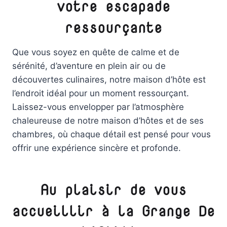
votre escapade
ressourçante
Que vous soyez en quête de calme et de
sérénité, d’aventure en plein air ou de
découvertes culinaires, notre maison d’hôte est
l’endroit idéal pour un moment ressourçant.
Laissez-vous envelopper par l’atmosphère
chaleureuse de notre maison d’hôtes et de ses
chambres, où chaque détail est pensé pour vous
offrir une expérience sincère et profonde.
Au plaisir de vous
accueillir
à la Grange De