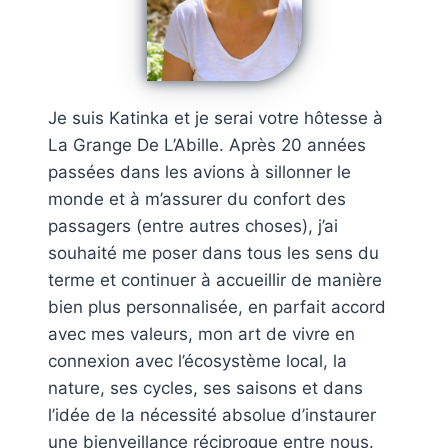
Je suis Katinka et je serai votre hôtesse à
La Grange De L’Abille. Après 20 années
passées dans les avions à sillonner le
monde et à m’assurer du confort des
passagers (entre autres choses), j’ai
souhaité me poser dans tous les sens du
terme et continuer à accueillir de manière
bien plus personnalisée, en parfait accord
avec mes valeurs, mon art de vivre en
connexion avec l’écosystème local, la
nature, ses cycles, ses saisons et dans
l’idée de la nécessité absolue d’instaurer
une bienveillance réciproque entre nous.