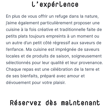
l’expérience
En plus de vous offrir un refuge dans la nature,
j’aime également particulièrement proposer une
cuisine à la fois créative et traditionnelle faite de
petits plats toujours empreints à un moment ou
un autre d’un petit côté régressif aux saveurs de
l’enfance. Ma cuisine est imprégnée de saveurs
locales et de produits de saison, soigneusement
sélectionnés pour leur qualité et leur provenance.
Chaque repas est une célébration de la terre et
de ses bienfaits, préparé avec amour et
dévouement pour votre plaisir.
Réservez dès maintenant