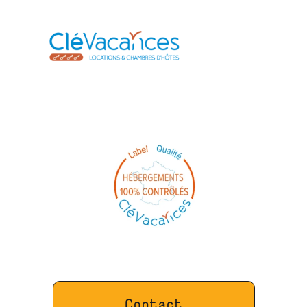
Contact