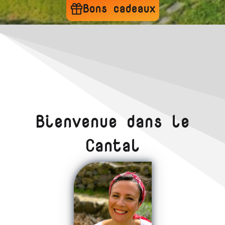
Bons cadeaux
Bienvenue dans le
Cantal