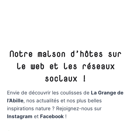
Notre maison d’hôtes sur
le web et les réseaux
sociaux !
Envie de découvrir les coulisses de
La Grange de
l’Abille
, nos actualités et nos plus belles
inspirations nature ? Rejoignez-nous sur
Instagram
et
Facebook
!