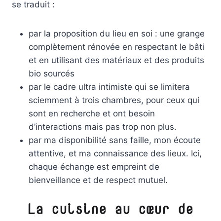
se traduit :
par la proposition du lieu en soi : une grange
complètement rénovée en respectant le bâti
et en utilisant des matériaux et des produits
bio sourcés
par le cadre ultra intimiste qui se limitera
sciemment à trois chambres, pour ceux qui
sont en recherche et ont besoin
d’interactions mais pas trop non plus.
par ma disponibilité sans faille, mon écoute
attentive, et ma connaissance des lieux. Ici,
chaque échange est empreint de
bienveillance et de respect mutuel.
La cuisine au cœur de