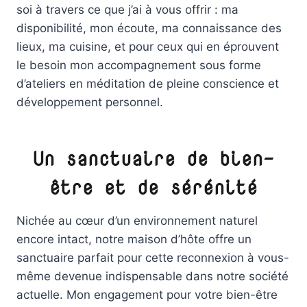
soi à travers ce que j’ai à vous offrir : ma
disponibilité, mon écoute, ma connaissance des
lieux, ma cuisine, et pour ceux qui en éprouvent
le besoin mon accompagnement sous forme
d’ateliers en méditation de pleine conscience et
développement personnel.
Un sanctuaire de bien-
être et de sérénité
Nichée au cœur d’un environnement naturel
encore intact, notre maison d’hôte offre un
sanctuaire parfait pour cette reconnexion à vous-
même devenue indispensable dans notre société
actuelle. Mon engagement pour votre bien-être