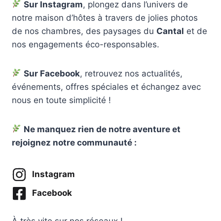
Sur Instagram
, plongez dans l’univers de
notre maison d’hôtes à travers de jolies photos
de nos chambres, des paysages du
Cantal
et de
nos engagements éco-responsables.
Sur Facebook
, retrouvez nos actualités,
événements, offres spéciales et échangez avec
nous en toute simplicité !
Ne manquez rien de notre aventure et
rejoignez notre communauté :
Instagram
Facebook
À très vite sur nos réseaux !