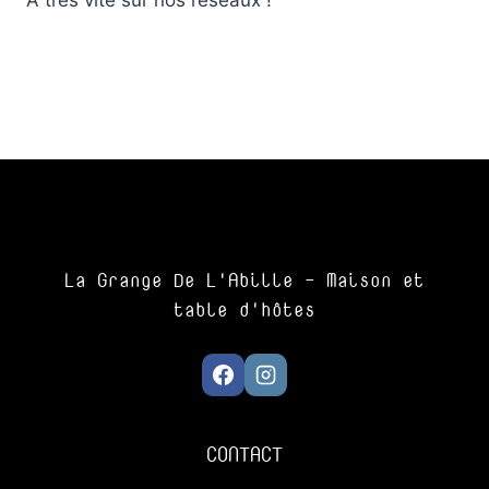
La Grange De L'Abille - Maison et
table d'hôtes
CONTACT